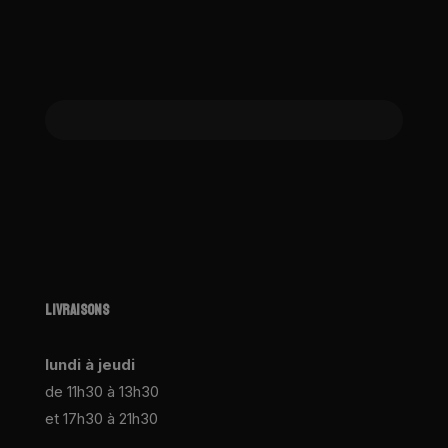
LIVRAISONS
lundi à jeudi
de 11h30 à 13h30
et 17h30 à 21h30