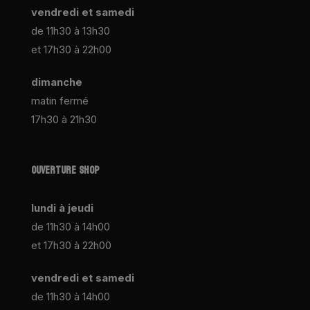
vendredi et samedi
de 11h30 à 13h30
et 17h30 à 22h00
dimanche
matin fermé
17h30 à 21h30
OUVERTURE SHOP
lundi à jeudi
de 11h30 à 14h00
et 17h30 à 22h00
vendredi et samedi
de 11h30 à 14h00