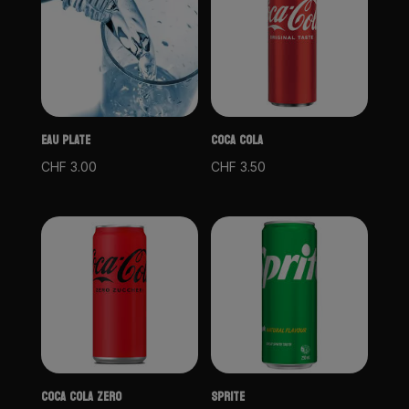
EAU PLATE
COCA COLA
CHF
3.00
CHF
3.50
COCA COLA ZERO
SPRITE