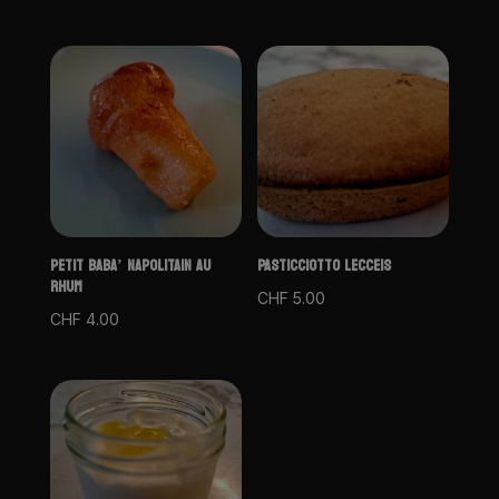
PETIT BABA’ NAPOLITAIN AU
PASTICCIOTTO LECCEIS
RHUM
CHF
5.00
CHF
4.00