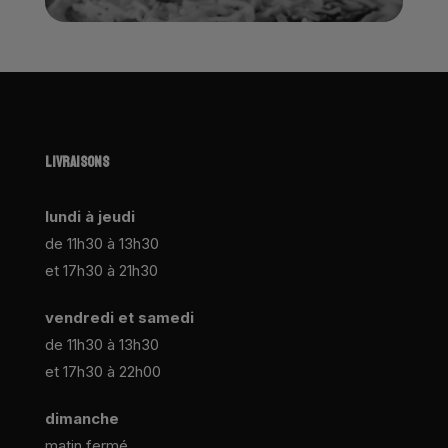
LIVRAISONS
lundi à jeudi
de 11h30 à 13h30
et 17h30 à 21h30
vendredi et samedi
de 11h30 à 13h30
et 17h30 à 22h00
dimanche
matin fermé