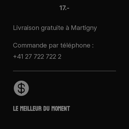
17.-
Livraison gratuite à Martigny
Commande par téléphone :
+41 27 722 722 2

LE MEILLEUR DU MOMENT