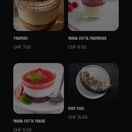
TIRAMISU
PANNA COTTA FRAMBOISE
CHF
7.00
CHF
6.00
KISS COOL
CHF
15.00
PANNA COTTA FRAISE
CHF
6.00