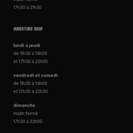
17h30 à 21h30
OUVERTURE SHOP
lundi à jeudi
de 11h30 à 14h00
et 17h30 à 22h00
vendredi et samedi
de 11h30 à 14h00
et 17h30 à 22h30
dimanche
matin fermé
17h30 à 22h00