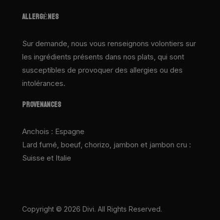
ALLERGÈNES
Sur demande, nous vous renseignons volontiers sur
les ingrédients présents dans nos plats, qui sont
susceptibles de provoquer des allergies ou des
intolérances.
PROVENANCES
Anchois : Espagne
Lard fumé, boeuf, chorizo, jambon et jambon cru :
Suisse et Italie
Copyright © 2026 Divi. All Rights Reserved.