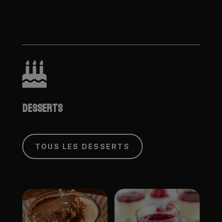

DESSERTS
TOUS LES DESSERTS