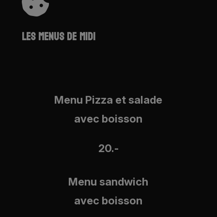

LES MENUS DE MIDI
Menu Pizza et salade
avec boisson
20.-
Menu sandwich
avec boisson