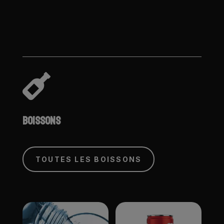

BOISSONS
TOUTES LES BOISSONS