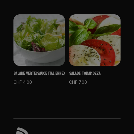
SALADE VERTE(SAUCE ITALIENNE)
SALADE TOMAMOZZA
CHF
4.00
CHF
7.00