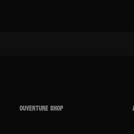
OUVERTURE SHOP