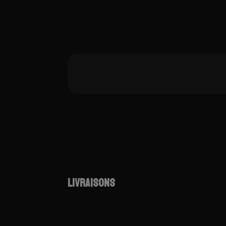
LIVRAISONS