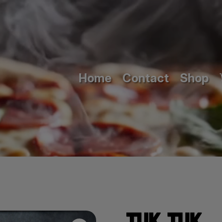
Home
Contact
Shop