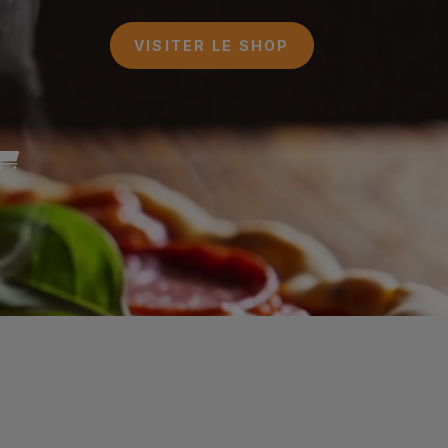
VISITER LE SHOP