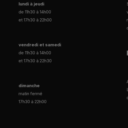
lundi à jeudi
de 11h30 à 14h00
et 17h30 à 22h00
vendredi et samedi
de 11h30 à 14h00
et 17h30 à 22h30
dimanche
matin fermé
17h30 à 22h00