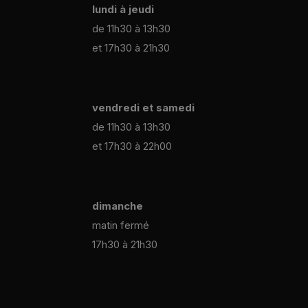
lundi à jeudi
de 11h30 à 13h30
et 17h30 à 21h30
vendredi et samedi
de 11h30 à 13h30
et 17h30 à 22h00
dimanche
matin fermé
17h30 à 21h30