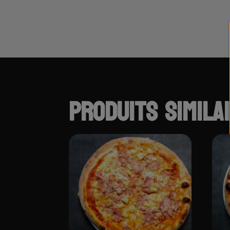
PRODUITS SIMILA