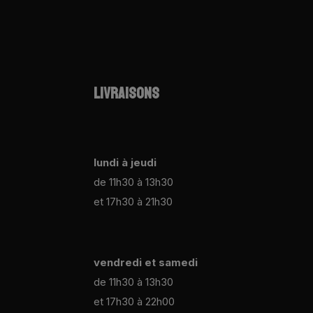
LIVRAISONS
lundi à jeudi
de 11h30 à 13h30
et 17h30 à 21h30
vendredi et samedi
de 11h30 à 13h30
et 17h30 à 22h00