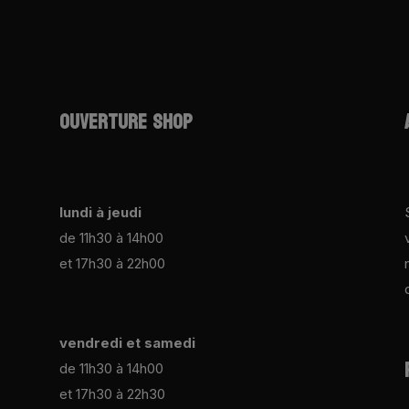
OUVERTURE SHOP
lundi à jeudi
de 11h30 à 14h00
et 17h30 à 22h00
vendredi et samedi
de 11h30 à 14h00
et 17h30 à 22h30