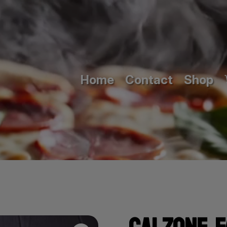
Home
Contact
Shop