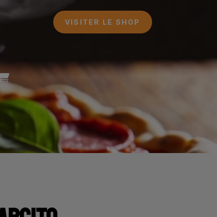
VISITER LE SHOP