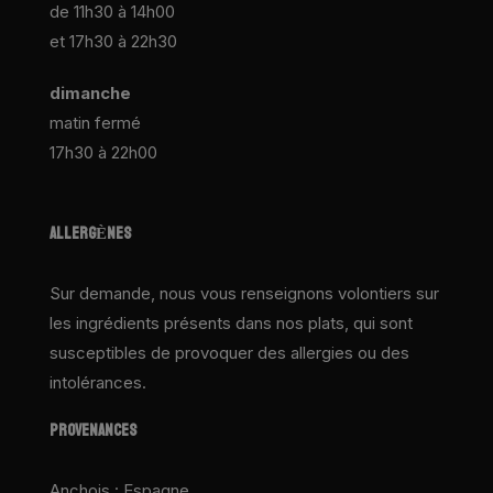
de 11h30 à 14h00
et 17h30 à 22h30
dimanche
matin fermé
17h30 à 22h00
ALLERGÈNES
Sur demande, nous vous renseignons volontiers sur
les ingrédients présents dans nos plats, qui sont
susceptibles de provoquer des allergies ou des
intolérances.
PROVENANCES
Anchois : Espagne