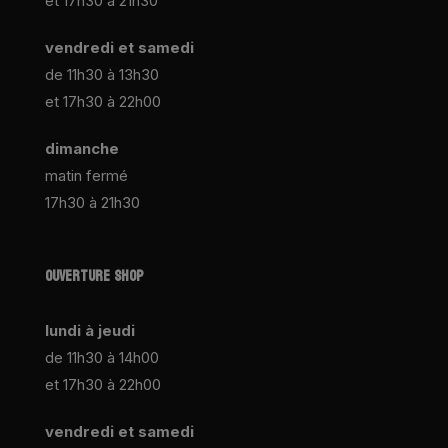
et 17h30 à 21h30
vendredi et samedi
de 11h30 à 13h30
et 17h30 à 22h00
dimanche
matin fermé
17h30 à 21h30
OUVERTURE SHOP
lundi à jeudi
de 11h30 à 14h00
et 17h30 à 22h00
vendredi et samedi