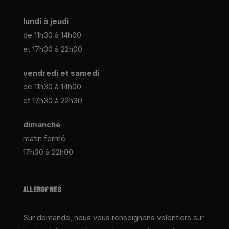
lundi à jeudi
de 11h30 à 14h00
et 17h30 à 22h00
vendredi et samedi
de 11h30 à 14h00
et 17h30 à 22h30
dimanche
matin fermé
17h30 à 22h00
ALLERGÈNES
Sur demande, nous vous renseignons volontiers sur