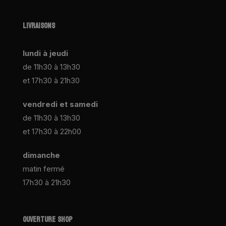
LIVRAISONS
lundi à jeudi
de 11h30 à 13h30
et 17h30 à 21h30
vendredi et samedi
de 11h30 à 13h30
et 17h30 à 22h00
dimanche
matin fermé
17h30 à 21h30
OUVERTURE SHOP