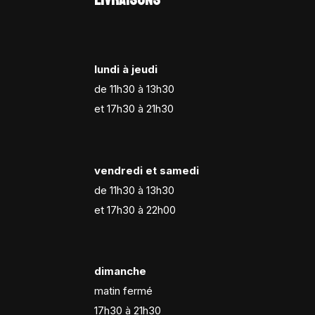
lundi à jeudi
de 11h30 à 13h30
et 17h30 à 21h30
vendredi et samedi
de 11h30 à 13h30
et 17h30 à 22h00
dimanche
matin fermé
17h30 à 21h30