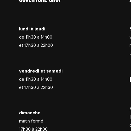
lundi à jeudi
de 11h30 à 14h00
et 17h30 à 22h00
vendredi et samedi
de 11h30 à 14h00
et 17h30 à 22h30
dimanche
matin fermé
17h30 à 22h00