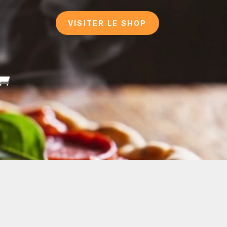
VISITER LE SHOP