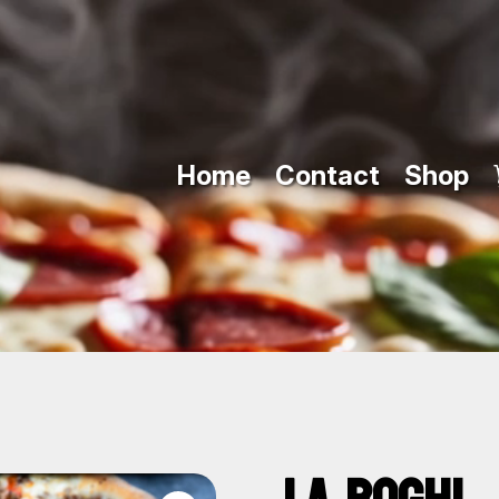
Home
Contact
Shop