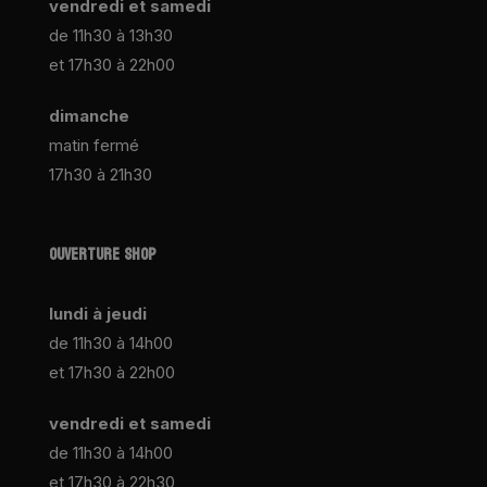
vendredi et samedi
de 11h30 à 13h30
et 17h30 à 22h00
dimanche
matin fermé
17h30 à 21h30
OUVERTURE SHOP
lundi à jeudi
de 11h30 à 14h00
et 17h30 à 22h00
vendredi et samedi
de 11h30 à 14h00
et 17h30 à 22h30