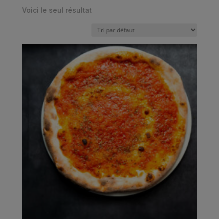
Voici le seul résultat