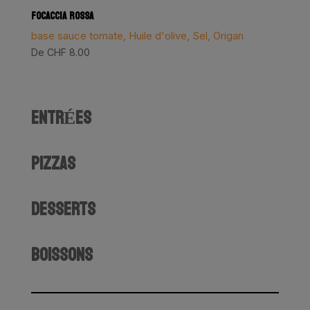
FOCACCIA ROSSA
base sauce tomate, Huile d'olive, Sel, Origan
De
CHF
8.00
ENTRÉES
PIZZAS
DESSERTS
BOISSONS