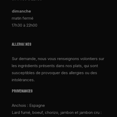
dimanche
matin fermé
17h30 à 22h00
ALLERGÈNES
Sur demande, nous vous renseignons volontiers sur
les ingrédients présents dans nos plats, qui sont
susceptibles de provoquer des allergies ou des
intolérances.
PROVENANCES
Anchois : Espagne
Lard fumé, boeuf, chorizo, jambon et jambon cru :