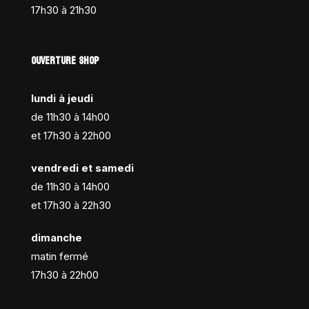
17h30 à 21h30
OUVERTURE SHOP
lundi à jeudi
de 11h30 à 14h00
et 17h30 à 22h00
vendredi et samedi
de 11h30 à 14h00
et 17h30 à 22h30
dimanche
matin fermé
17h30 à 22h00