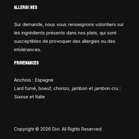
ALLERGÈNES
Sur demande, nous vous renseignons volontiers sur
les ingrédients présents dans nos plats, qui sont
susceptibles de provoquer des allergies ou des
intolérances.
PROVENANCES
Anchois : Espagne
Lard fumé, boeuf, chorizo, jambon et jambon cru :
Suisse et Italie
Copyright © 2026 Divi. All Rights Reserved.