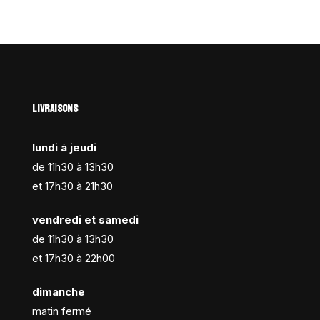
LIVRAISONS
lundi à jeudi
de 11h30 à 13h30
et 17h30 à 21h30
vendredi et samedi
de 11h30 à 13h30
et 17h30 à 22h00
dimanche
matin fermé