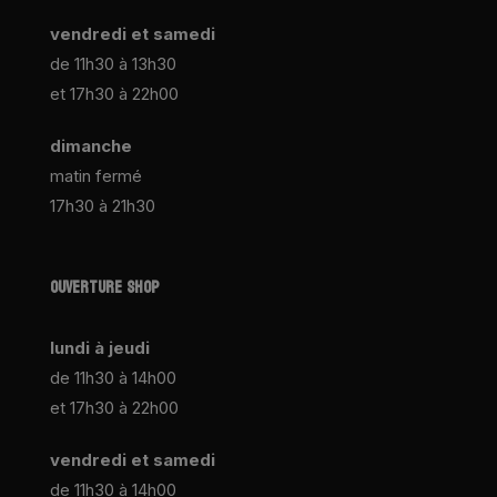
vendredi et samedi
de 11h30 à 13h30
et 17h30 à 22h00
dimanche
matin fermé
17h30 à 21h30
OUVERTURE SHOP
lundi à jeudi
de 11h30 à 14h00
et 17h30 à 22h00
vendredi et samedi
de 11h30 à 14h00