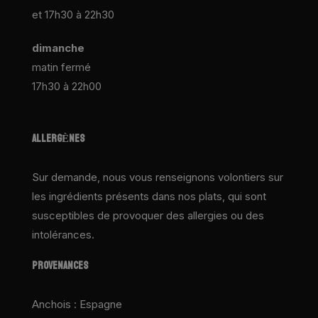
et 17h30 à 22h30
dimanche
matin fermé
17h30 à 22h00
ALLERGÈNES
Sur demande, nous vous renseignons volontiers sur
les ingrédients présents dans nos plats, qui sont
susceptibles de provoquer des allergies ou des
intolérances.
PROVENANCES
Anchois : Espagne