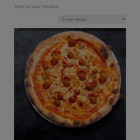
Voici le seul résultat